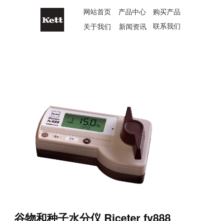
网站首页
产品中心
购买产品
联系我们
关于我们
新闻资讯
谷物和种子水分仪 Riceter fv888