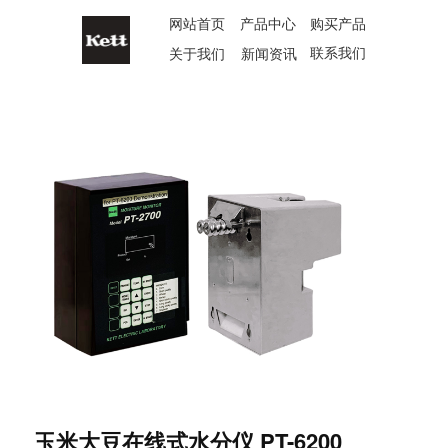
网站首页
产品中心
购买产品
联系我们
关于我们
新闻资讯
玉米大豆在线式水分仪 PT-6200