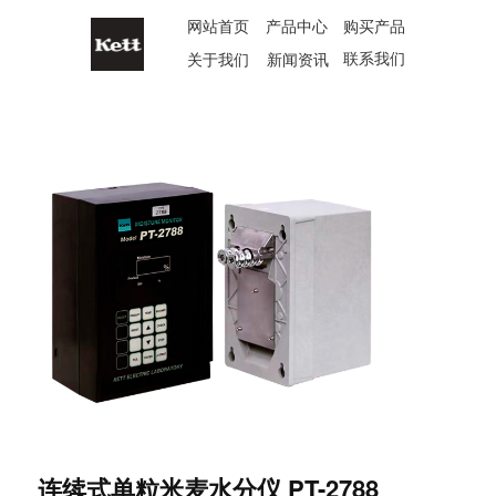
网站首页
产品中心
购买产品
联系我们
关于我们
新闻资讯
连续式单粒米麦水分仪 PT-2788