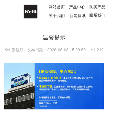
网站首页
产品中心
购买产品
联系我们
关于我们
新闻资讯
温馨提示
Kett旗舰店
发布日期：2026-06-08 15:29:52
219